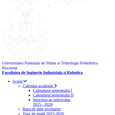
Universitatea Nationala de Stiinta si Tehnologie Politehnica
Bucuresti
Facultatea de Inginerie Industriala si Robotica
Acasă
Calendar academic
Calendarul semestrului I
Calendarul semestrului II
Structura an universitar
2025 - 2026
Baza de date secretariat
Taxe de studii 2025-2026