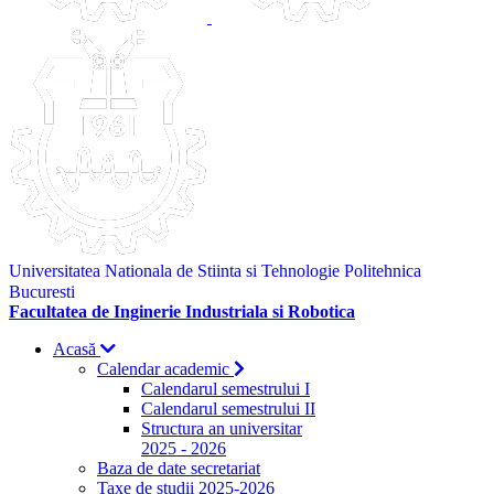
Universitatea Nationala de Stiinta si Tehnologie Politehnica
Bucuresti
Facultatea de Inginerie Industriala si Robotica
Acasă
Calendar academic
Calendarul semestrului I
Calendarul semestrului II
Structura an universitar
2025 - 2026
Baza de date secretariat
Taxe de studii 2025-2026