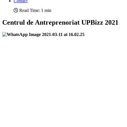
Contact
Read Time: 1 min
Centrul de Antreprenoriat UPBizz 2021