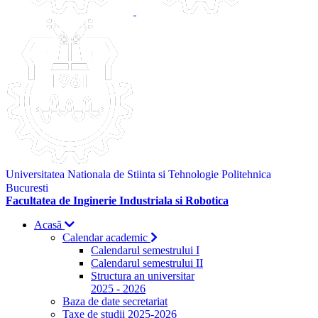
Universitatea Nationala de Stiinta si Tehnologie Politehnica
Bucuresti
Facultatea de Inginerie Industriala si Robotica
Acasă
Calendar academic
Calendarul semestrului I
Calendarul semestrului II
Structura an universitar
2025 - 2026
Baza de date secretariat
Taxe de studii 2025-2026