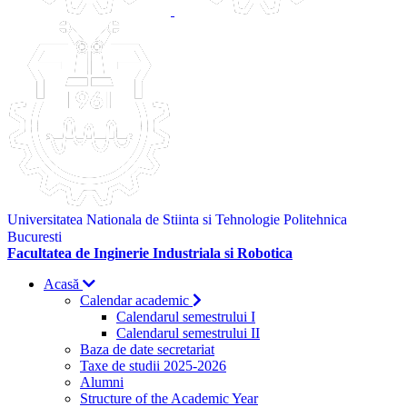
Universitatea Nationala de Stiinta si Tehnologie Politehnica
Bucuresti
Facultatea de Inginerie Industriala si Robotica
Acasă
Calendar academic
Calendarul semestrului I
Calendarul semestrului II
Baza de date secretariat
Taxe de studii 2025-2026
Alumni
Structure of the Academic Year