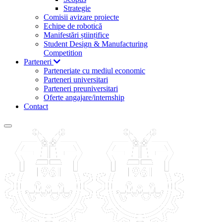
Strategie
Comisii avizare proiecte
Echipe de robotică
Manifestări științifice
Student Design & Manufacturing
Competition
Parteneri
Parteneriate cu mediul economic
Parteneri universitari
Parteneri preuniversitari
Oferte angajare/internship
Contact