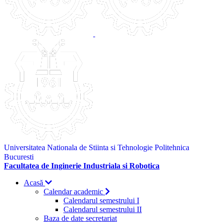
Universitatea Nationala de Stiinta si Tehnologie Politehnica
Bucuresti
Facultatea de Inginerie Industriala si Robotica
Acasă
Calendar academic
Calendarul semestrului I
Calendarul semestrului II
Baza de date secretariat