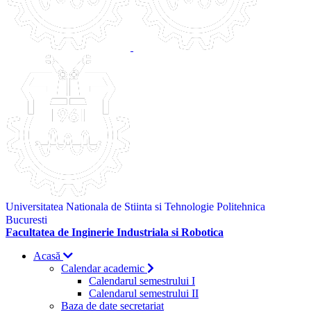
Universitatea Nationala de Stiinta si Tehnologie Politehnica
Bucuresti
Facultatea de Inginerie Industriala si Robotica
Acasă
Calendar academic
Calendarul semestrului I
Calendarul semestrului II
Baza de date secretariat