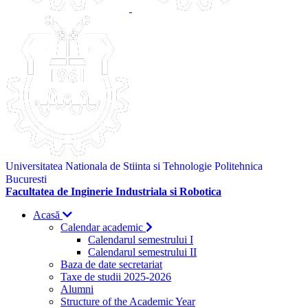
Universitatea Nationala de Stiinta si Tehnologie Politehnica
Bucuresti
Facultatea de Inginerie Industriala si Robotica
Acasă
Calendar academic
Calendarul semestrului I
Calendarul semestrului II
Baza de date secretariat
Taxe de studii 2025-2026
Alumni
Structure of the Academic Year