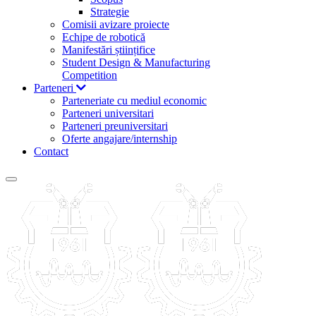
Strategie
Comisii avizare proiecte
Echipe de robotică
Manifestări științifice
Student Design & Manufacturing
Competition
Parteneri
Parteneriate cu mediul economic
Parteneri universitari
Parteneri preuniversitari
Oferte angajare/internship
Contact