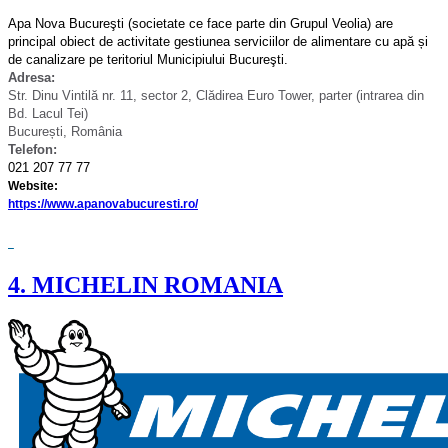
Apa Nova Bucureşti (societate ce face parte din Grupul Veolia) are
principal obiect de activitate gestiunea serviciilor de alimentare cu apă și
de canalizare pe teritoriul Municipiului Bucureşti.
Adresa:
Str. Dinu Vintilă nr. 11, sector 2, Clădirea Euro Tower, parter (intrarea din
Bd. Lacul Tei)
București, România
Telefon:
021 207 77 77
Website:
https://www.apanovabucuresti.ro/
4. MICHELIN ROMANIA