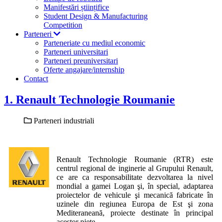
Manifestări științifice
Student Design & Manufacturing
Competition
Parteneri
Parteneriate cu mediul economic
Parteneri universitari
Parteneri preuniversitari
Oferte angajare/internship
Contact
1. Renault Technologie Roumanie
Parteneri industriali
Renault Technologie Roumanie (RTR) este
centrul regional de inginerie al Grupului Renault,
ce are ca responsabilitate dezvoltarea la nivel
mondial a gamei Logan şi, în special, adaptarea
proiectelor de vehicule şi mecanică fabricate în
uzinele din regiunea Europa de Est şi zona
Mediteraneană, proiecte destinate în principal
acestor pieţe.