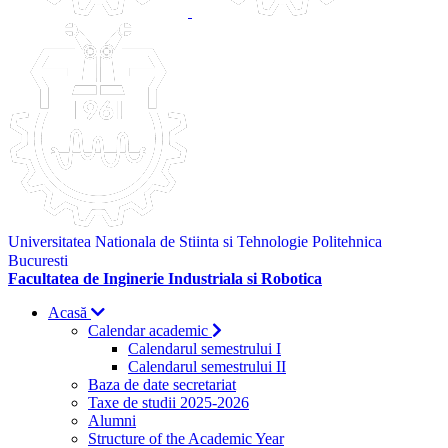
Universitatea Nationala de Stiinta si Tehnologie Politehnica
Bucuresti
Facultatea de Inginerie Industriala si Robotica
Acasă
Calendar academic
Calendarul semestrului I
Calendarul semestrului II
Baza de date secretariat
Taxe de studii 2025-2026
Alumni
Structure of the Academic Year