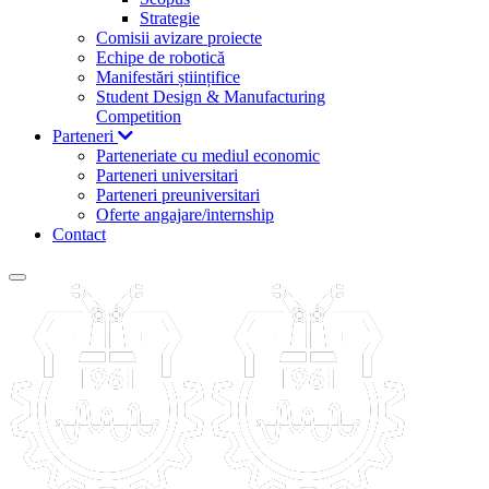
Strategie
Comisii avizare proiecte
Echipe de robotică
Manifestări științifice
Student Design & Manufacturing
Competition
Parteneri
Parteneriate cu mediul economic
Parteneri universitari
Parteneri preuniversitari
Oferte angajare/internship
Contact