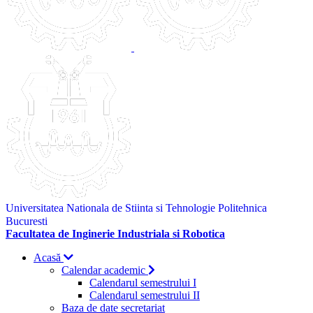
Universitatea Nationala de Stiinta si Tehnologie Politehnica
Bucuresti
Facultatea de Inginerie Industriala si Robotica
Acasă
Calendar academic
Calendarul semestrului I
Calendarul semestrului II
Baza de date secretariat