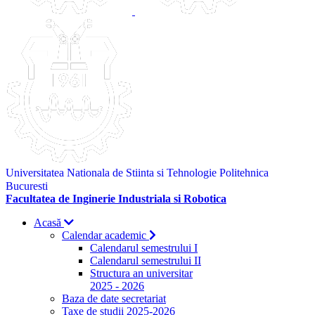
Universitatea Nationala de Stiinta si Tehnologie Politehnica
Bucuresti
Facultatea de Inginerie Industriala si Robotica
Acasă
Calendar academic
Calendarul semestrului I
Calendarul semestrului II
Structura an universitar
2025 - 2026
Baza de date secretariat
Taxe de studii 2025-2026