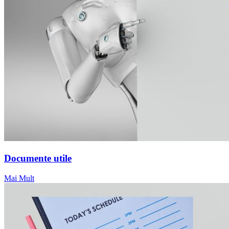
Documente utile
Mai Mult