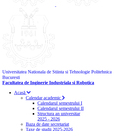
Universitatea Nationala de Stiinta si Tehnologie Politehnica
Bucuresti
Facultatea de Inginerie Industriala si Robotica
Acasă
Calendar academic
Calendarul semestrului I
Calendarul semestrului II
Structura an universitar
2025 - 2026
Baza de date secretariat
Taxe de studii 2025-2026