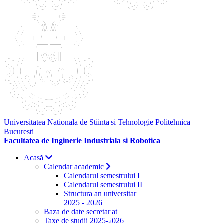
Universitatea Nationala de Stiinta si Tehnologie Politehnica
Bucuresti
Facultatea de Inginerie Industriala si Robotica
Acasă
Calendar academic
Calendarul semestrului I
Calendarul semestrului II
Structura an universitar
2025 - 2026
Baza de date secretariat
Taxe de studii 2025-2026