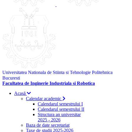
Universitatea Nationala de Stiinta si Tehnologie Politehnica
Bucuresti
Facultatea de Inginerie Industriala si Robotica
Acasă
Calendar academic
Calendarul semestrului I
Calendarul semestrului II
Structura an universitar
2025 - 2026
Baza de date secretariat
Taxe de studii 2025-2026