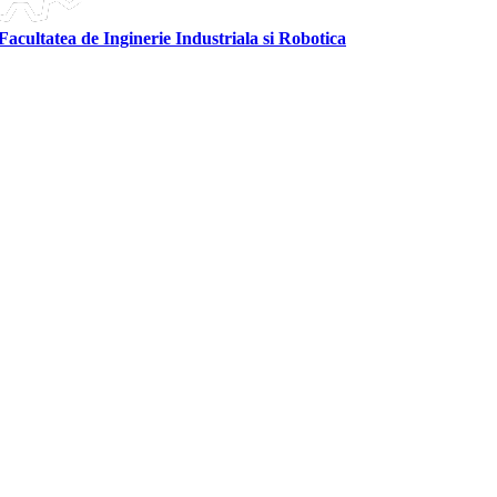
Facultatea de Inginerie Industriala si Robotica