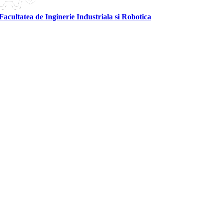
Facultatea de Inginerie Industriala si Robotica