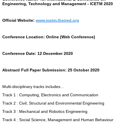
Engineering, Technology and Management - ICETM 2020
Official Website:
www.icetm.theired.org
Conference Location: Online (Web Conference)
Conference Date:
12 December 2020
Abstract/ Full Paper Submission:
25 October 2020
Multi-disciplinary tracks includes...
Track 1 : Computing, Electronics and Communication
Track 2 : Civil, Structural and Environmental Engineering
Track 3 : Mechanical and Robotics Engineering
Track 4 : Social Science, Management and Human Behaviour