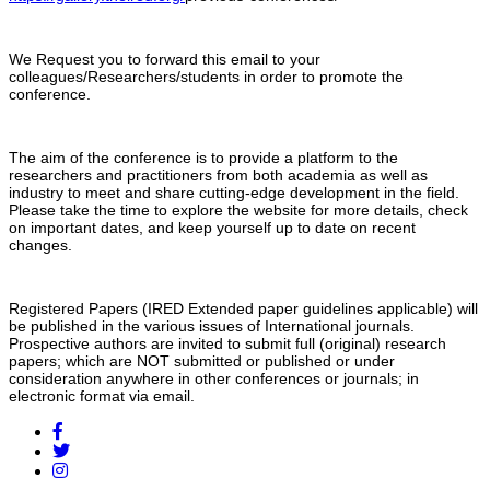
We Request you to forward this email to your
colleagues/Researchers/
students in order to promote the
conference.
The aim of the conference is to provide a platform to the
researchers and practitioners from both academia as well as
industry to meet and share cutting-edge development in the field.
Please take the time to explore the website for more details, check
on important dates, and keep yourself up to date on recent
changes.
Registered Papers (IRED Extended paper guidelines applicable) will
be published in the various issues of International journals.
Prospective authors are invited to submit full (original) research
papers; which are NOT submitted or published or under
consideration anywhere in other conferences or journals; in
electronic format via email.