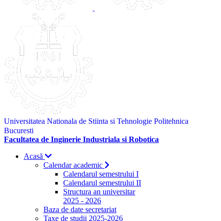
Universitatea Nationala de Stiinta si Tehnologie Politehnica
Bucuresti
Facultatea de Inginerie Industriala si Robotica
Acasă
Calendar academic
Calendarul semestrului I
Calendarul semestrului II
Structura an universitar
2025 - 2026
Baza de date secretariat
Taxe de studii 2025-2026