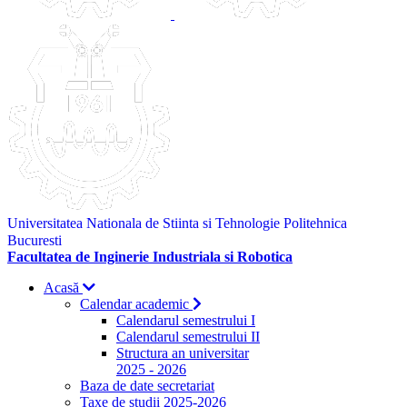
Universitatea Nationala de Stiinta si Tehnologie Politehnica
Bucuresti
Facultatea de Inginerie Industriala si Robotica
Acasă
Calendar academic
Calendarul semestrului I
Calendarul semestrului II
Structura an universitar
2025 - 2026
Baza de date secretariat
Taxe de studii 2025-2026