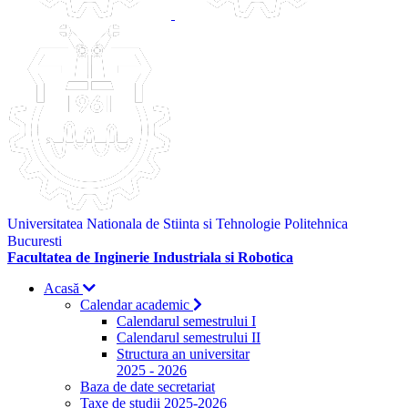
Universitatea Nationala de Stiinta si Tehnologie Politehnica
Bucuresti
Facultatea de Inginerie Industriala si Robotica
Acasă
Calendar academic
Calendarul semestrului I
Calendarul semestrului II
Structura an universitar
2025 - 2026
Baza de date secretariat
Taxe de studii 2025-2026