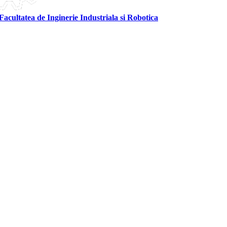
Facultatea de Inginerie Industriala si Robotica