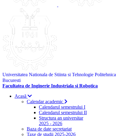
Universitatea Nationala de Stiinta si Tehnologie Politehnica
Bucuresti
Facultatea de Inginerie Industriala si Robotica
Acasă
Calendar academic
Calendarul semestrului I
Calendarul semestrului II
Structura an universitar
2025 - 2026
Baza de date secretariat
Taxe de studii 2025-2026