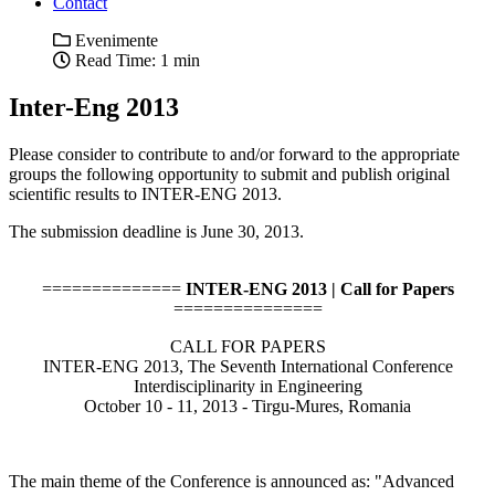
Contact
Evenimente
Read Time: 1 min
Inter-Eng 2013
Please consider to contribute to and/or forward to the appropriate
groups the following opportunity to submit and publish original
scientific results to INTER-ENG 2013.
The submission deadline is June 30, 2013.
==============
INTER-ENG 2013 | Call for Papers
===============
CALL FOR PAPERS
INTER-ENG 2013, The Seventh International Conference
Interdisciplinarity in Engineering
October 10 - 11, 2013 - Tirgu-Mures, Romania
The main theme of the Conference is announced as: "Advanced