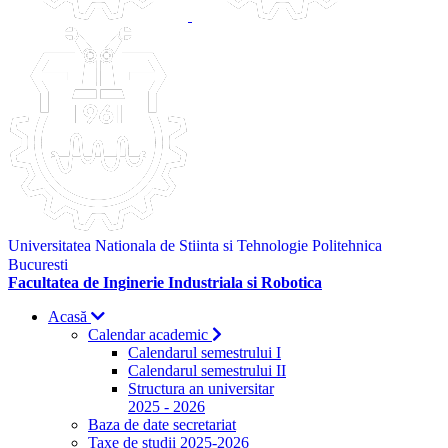
Universitatea Nationala de Stiinta si Tehnologie Politehnica
Bucuresti
Facultatea de Inginerie Industriala si Robotica
Acasă
Calendar academic
Calendarul semestrului I
Calendarul semestrului II
Structura an universitar
2025 - 2026
Baza de date secretariat
Taxe de studii 2025-2026