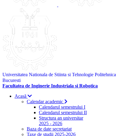
Universitatea Nationala de Stiinta si Tehnologie Politehnica
Bucuresti
Facultatea de Inginerie Industriala si Robotica
Acasă
Calendar academic
Calendarul semestrului I
Calendarul semestrului II
Structura an universitar
2025 - 2026
Baza de date secretariat
Taxe de studii 2025-2026