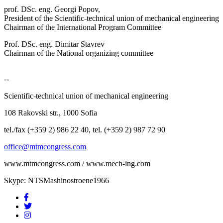
prof. DSc. eng. Georgi Popov,
President of the Scientific-technical union of mechanical engineering
Chairman of the International Program Committee
Prof. DSc. eng. Dimitar Stavrev
Chairman of the National organizing committee
--
Scientific-technical union of mechanical engineering
108 Rakovski str., 1000 Sofia
tel./fax (+359 2) 986 22 40, tel. (+359 2) 987 72 90
office@mtmcongress.com
www.mtmcongress.com / www.mech-ing.com
Skype: NTSMashinostroene1966