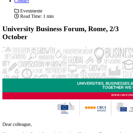
Contact
Evenimente
Read Time: 1 min
University Business Forum, Rome, 2/3
October
Dear colleague,