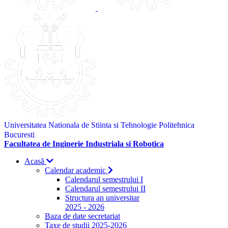
Universitatea Nationala de Stiinta si Tehnologie Politehnica
Bucuresti
Facultatea de Inginerie Industriala si Robotica
Acasă
Calendar academic
Calendarul semestrului I
Calendarul semestrului II
Structura an universitar
2025 - 2026
Baza de date secretariat
Taxe de studii 2025-2026