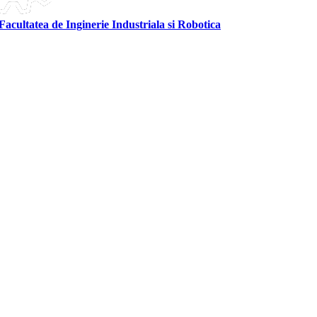
Facultatea de Inginerie Industriala si Robotica