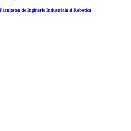
Facultatea de Inginerie Industriala si Robotica