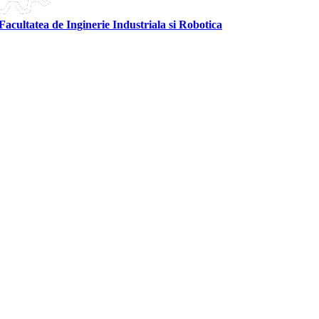
Facultatea de Inginerie Industriala si Robotica