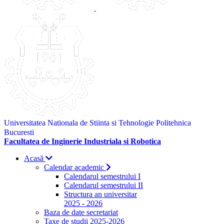
Universitatea Nationala de Stiinta si Tehnologie Politehnica
Bucuresti
Facultatea de Inginerie Industriala si Robotica
Acasă
Calendar academic
Calendarul semestrului I
Calendarul semestrului II
Structura an universitar
2025 - 2026
Baza de date secretariat
Taxe de studii 2025-2026