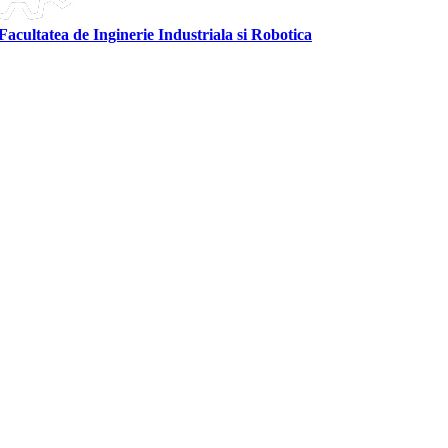
Facultatea de Inginerie Industriala si Robotica